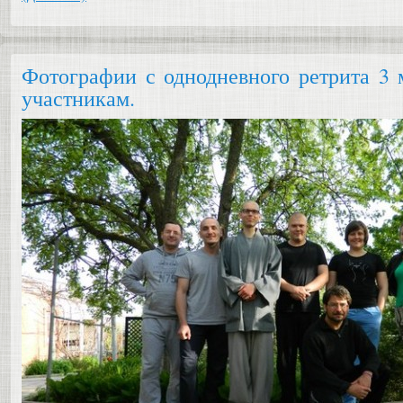
Фотографии с однодневного ретрита 3 
участникам.