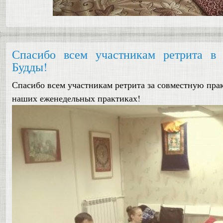
Спасибо всем участникам ретрита в 
Будды!
Спасибо всем участникам ретрита за совместную пра
наших еженедельных практиках!