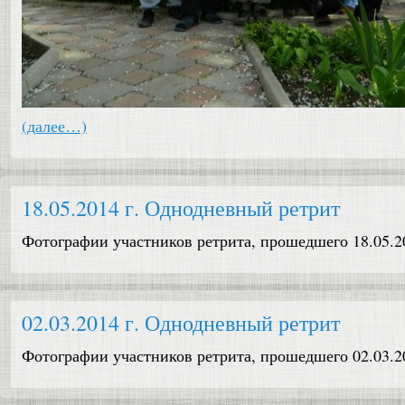
(далее…)
18.05.2014 г. Однодневный ретрит
Фотографии участников ретрита, прошедшего 18.05.2
02.03.2014 г. Однодневный ретрит
Фотографии участников ретрита, прошедшего 02.03.2