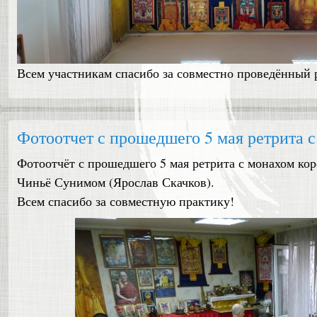
Всем участникам спасибо за совместно проведённый р
Фотоотчет с прошедшего 5 мая ретрита
Фотоотчёт с прошедшего 5 мая ретрита с монахом кор
Чиньё Сунимом (Ярослав Скачков).
Всем спасибо за совместную практику!