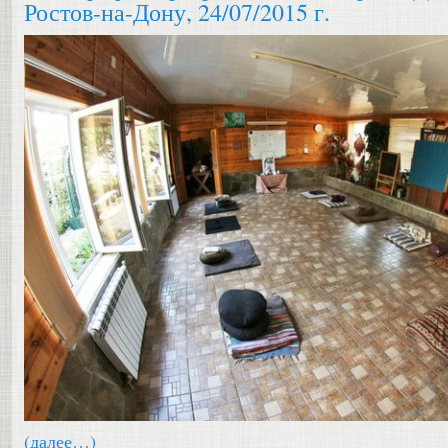
Ростов-на-Дону, 24/07/2015 г.
(далее…)