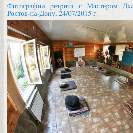
Фотографии ретрита с Мастером Дх
Ростов-на-Дону, 24/07/2015 г.