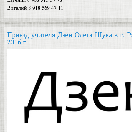
Виталий 8 918 569 47 11
Приезд учителя Дзен Олега Шука в г. Р
2016 г.