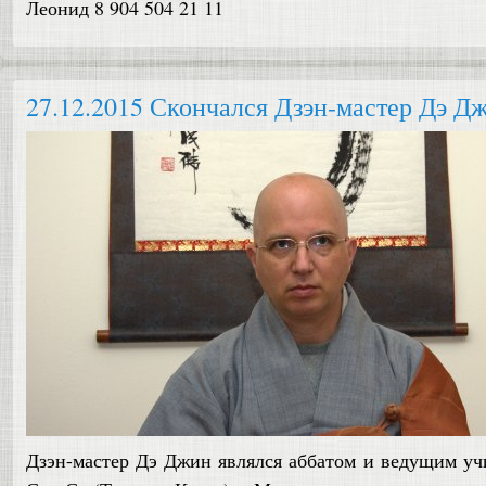
Леонид 8 904 504 21 11
27.12.2015 Скончался Дзэн-мастер Дэ Д
Дзэн-мастер Дэ Джин являлся аббатом и ведущим у