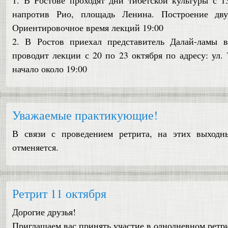
напротив Рио, площадь Ленина. Построение дву
Ориентировочное время лекций 19:00
2. В Ростов приехал представитель Далай-ламы
проводит лекции с 20 по 23 октября по адресу: ул. 
начало около 19:00
Уважаемые практикующие!
В связи с проведением ретрита, на этих выходных
отменяется.
Ретрит 11 октября
Дорогие друзья!
Приглашаем вас принять участие в однодневном ретри