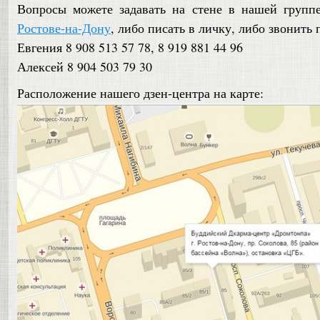
Вопросы можете задавать на стене в нашей групп
Ростове-на-Дону
, либо писать в личку, либо звонить
Евгения 8 908 513 57 78, 8 919 881 44 96
Алексей 8 904 503 79 30
Расположение нашего дзен-центра на карте: