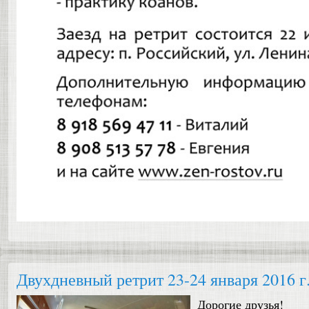
Двухдневный ретрит 23-24 января 2016 г
Дорогие друзья!