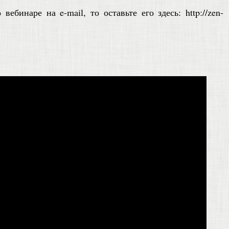
ебинаре на e-mail, то оставьте его здесь: http://zen-