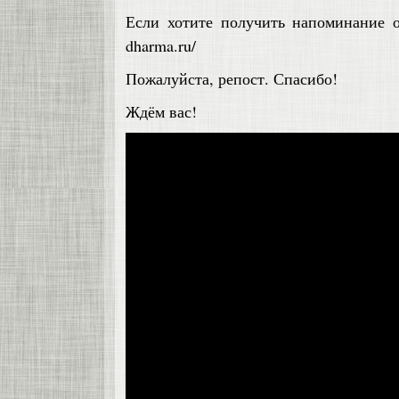
Если хотите получить напоминание о в
dharma.ru/
Пожалуйста, репост. Спасибо!
Ждём вас!