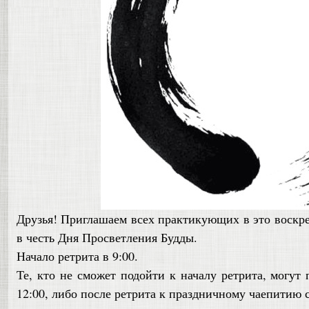
Друзья! Приглашаем всех практикующих в это воскрес
в честь Дня Просветления Будды.
Начало ретрита в 9:00.
Те, кто не сможет подойти к началу ретрита, могут 
12:00, либо после ретрита к праздничному чаепитию 