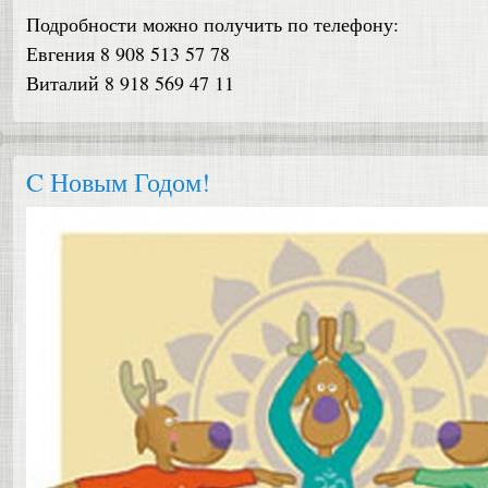
Подробности можно получить по телефону:
Евгения 8 908 513 57 78
Виталий 8 918 569 47 11
C Новым Годом!