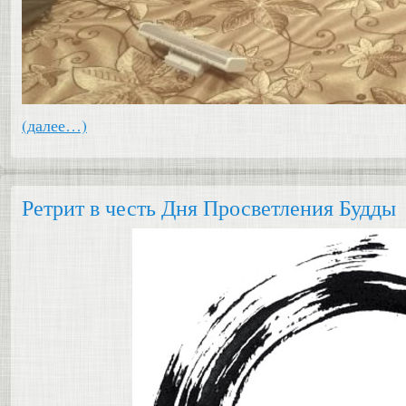
(далее…)
Ретрит в честь Дня Просветления Будды